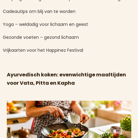
Cadeautips om blij van te worden
Yoga – weldadig voor lichaam en geest
Gezonde voeten – gezond lichaam
Vrijkaarten voor het Happinez Festival
Ayurvedisch koken: evenwichtige maaltijden
voor Vata, Pitta en Kapha