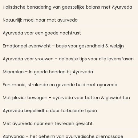
Holistische benadering van geestelijke balans met Ayurveda
Natuurlijk mooi haar met ayurveda
Ayurveda voor een goede nachtrust
Emotioneel evenwicht – basis voor gezondheid & welzijn
Ayurveda voor vrouwen – de beste tips voor alle levensfasen
Mineralen – In goede handen bij Ayurveda
Een mooie, stralende en gezonde huid met ayurveda
Met plezier bewegen – ayurveda voor botten & gewrichten
Ayurveda begeleidt u door turbulente tijden
Met ayurveda naar een tevreden gewicht
Abhyanga – het geheim van ayurvedische oliemassage