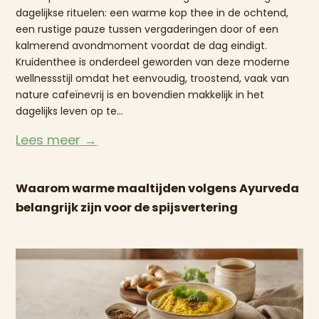
dagelijkse rituelen: een warme kop thee in de ochtend,
een rustige pauze tussen vergaderingen door of een
kalmerend avondmoment voordat de dag eindigt.
Kruidenthee is onderdeel geworden van deze moderne
wellnessstijl omdat het eenvoudig, troostend, vaak van
nature cafeïnevrij is en bovendien makkelijk in het
dagelijks leven op te...
Lees meer →
Waarom warme maaltijden volgens Ayurveda
belangrijk zijn voor de spijsvertering