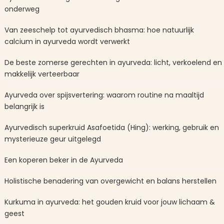
onderweg
Van zeeschelp tot ayurvedisch bhasma: hoe natuurlijk
calcium in ayurveda wordt verwerkt
De beste zomerse gerechten in ayurveda: licht, verkoelend en
makkelijk verteerbaar
Ayurveda over spijsvertering: waarom routine na maaltijd
belangrijk is
Ayurvedisch superkruid Asafoetida (Hing): werking, gebruik en
mysterieuze geur uitgelegd
Een koperen beker in de Ayurveda
Holistische benadering van overgewicht en balans herstellen
Kurkuma in ayurveda: het gouden kruid voor jouw lichaam &
geest