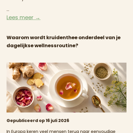
...
Lees meer →
Waarom wordt kruidenthee onderdeel van je
dagelijkse wellnessroutine?
Gepubliceerd op 16 juli 2026
In Europa keren veel mensen terug naar eenvoudige