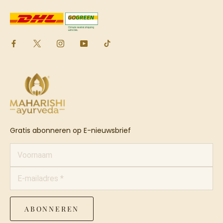
Gratis abonneren op E-nieuwsbrief
ABONNEREN