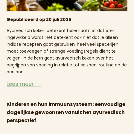
Gepubliceerd op 20 juli 2026
Ayurvedisch koken betekent helemaal niet dat eten
ingewikkeld wordt. Het betekent ook niet dat je alleen
Indiase recepten gaat gebruiken, heel veel specerijen
moet toevoegen of strenge voedingsregels dient te
volgen. In de kern gaat ayurvedisch koken over het
begrijpen van voeding in relatie tot seizoen, routine en de
persoon...
Lees meer →
Kinderen en hun immuunsysteem: eenvoudige
dagelijkse gewoonten vanuit het ayurvedisch
perspectief