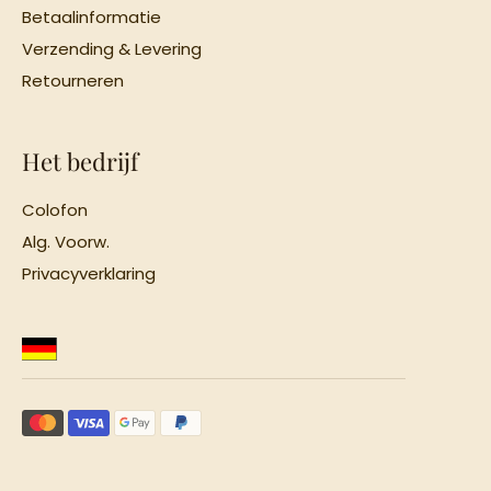
Betaalinformatie
Verzending & Levering
Retourneren
Het bedrijf
Colofon
Alg. Voorw.
Privacyverklaring